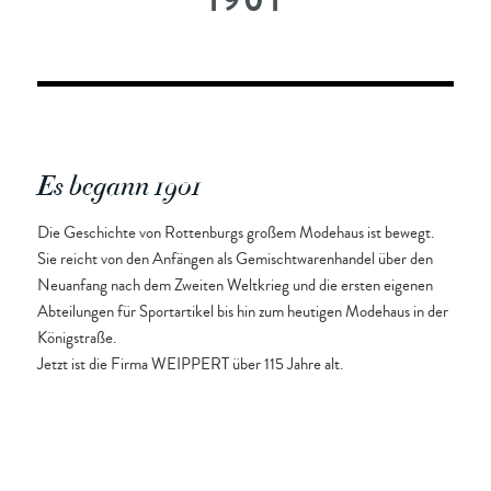
1901
Es begann 1901
Die Geschichte von Rottenburgs großem Modehaus ist bewegt.
Sie reicht von den Anfängen als Gemischtwarenhandel über den
Neuanfang nach dem Zweiten Weltkrieg und die ersten eigenen
Abteilungen für Sportartikel bis hin zum heutigen Modehaus in der
Königstraße.
Jetzt ist die Firma WEIPPERT über 115 Jahre alt.