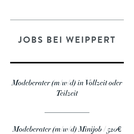
JOBS BEI WEIPPERT
Modeberater (m/w/d) in Vollzeit oder
Teilzeit
Modeberater (m/w/d) Minijob / 520€