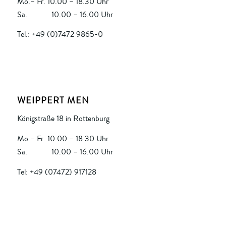
Mo.– Fr. 10.00 – 18.30 Uhr
Sa. 10.00 – 16.00 Uhr
Tel.: +49 (0)7472 9865-0
WEIPPERT MEN
Königstraße 18 in Rottenburg
Mo.– Fr. 10.00 – 18.30 Uhr
Sa. 10.00 – 16.00 Uhr
Tel: +49 (07472) 917128