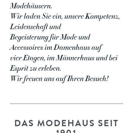
Modehäusern.
Wir laden Sie ein, unsere Kompetenz,
Leidenschaft und
Begeisterung für Mode und
Accessoires im Damenhaus auf
vier Etagen, im Männerhaus und bei
Esprit zu erleben.
Wir freuen uns auf Ihren Besuch!
DAS MODEHAUS SEIT