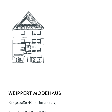
WEIPPERT MODEHAUS
Königstraße 40 in Rottenburg