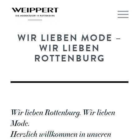
WIR LIEBEN MODE –
WIR LIEBEN
ROTTENBURG
Wir lieben Rottenburg. Wir lieben
Mode.
Herzlich willkommen in unseren