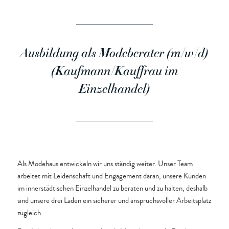
Ausbildung als Modeberater (m/w/d)
(Kaufmann/Kauffrau im
Einzelhandel)
Als Modehaus entwickeln wir uns ständig weiter. Unser Team
arbeitet mit Leidenschaft und Engagement daran, unsere Kunden
im innerstädtischen Einzelhandel zu beraten und zu halten, deshalb
sind unsere drei Läden ein sicherer und anspruchsvoller Arbeitsplatz
zugleich.