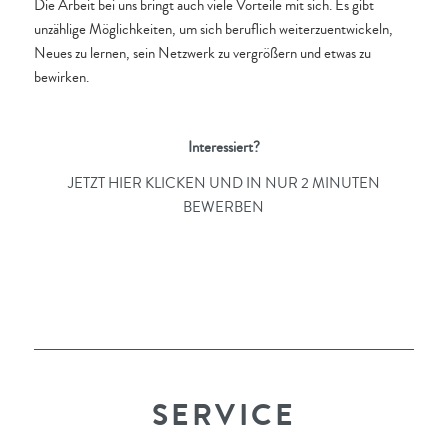
Die Arbeit bei uns bringt auch viele Vorteile mit sich. Es gibt
unzählige Möglichkeiten, um sich beruflich weiterzuentwickeln,
Neues zu lernen, sein Netzwerk zu vergrößern und etwas zu
bewirken.
Interessiert?
JETZT HIER KLICKEN UND IN NUR 2 MINUTEN
BEWERBEN
SERVICE