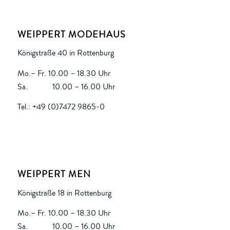
WEIPPERT MODEHAUS
Königstraße 40 in Rottenburg
Mo.– Fr. 10.00 – 18.30 Uhr
Sa. 10.00 – 16.00 Uhr
Tel.: +49 (0)7472 9865-0
WEIPPERT MEN
Königstraße 18 in Rottenburg
Mo.– Fr. 10.00 – 18.30 Uhr
Sa. 10.00 – 16.00 Uhr