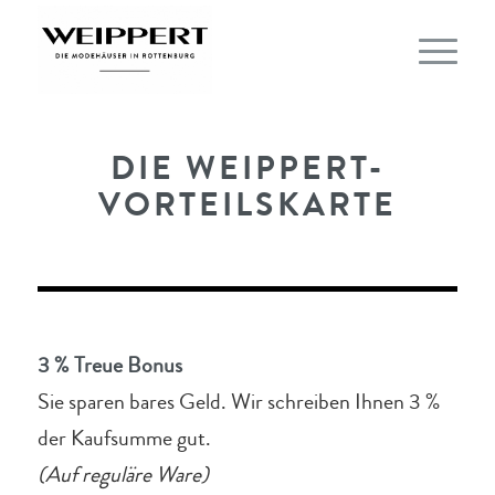
DIE WEIPPERT-
VORTEILSKARTE
3 % Treue Bonus
Sie sparen bares Geld. Wir schreiben Ihnen 3 %
der Kaufsumme gut.
(Auf reguläre Ware)