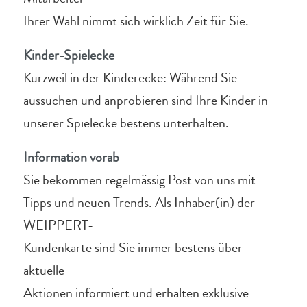
Ihrer Wahl nimmt sich wirklich Zeit für Sie.
Kinder-Spielecke
Kurzweil in der Kinderecke: Während Sie
aussuchen und anprobieren sind Ihre Kinder in
unserer Spielecke bestens unterhalten.
Information vorab
Sie bekommen regelmässig Post von uns mit
Tipps und neuen Trends. Als Inhaber(in) der
WEIPPERT-
Kundenkarte sind Sie immer bestens über
aktuelle
Aktionen informiert und erhalten exklusive