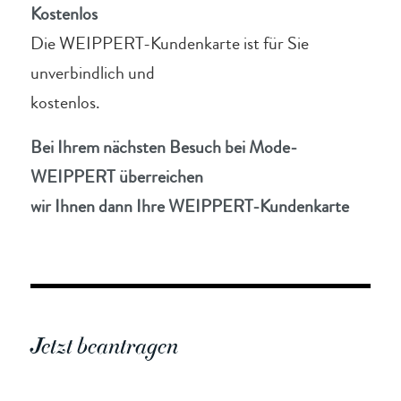
Kostenlos
Die WEIPPERT-Kundenkarte ist für Sie
unverbindlich und
kostenlos.
Bei Ihrem nächsten Besuch bei Mode-
WEIPPERT überreichen
wir Ihnen dann Ihre WEIPPERT-Kundenkarte
Jetzt beantragen