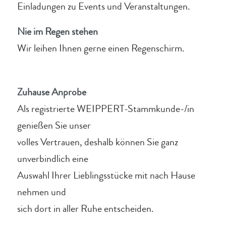
Einladungen zu Events und Veranstaltungen.
Nie im Regen stehen
Wir leihen Ihnen gerne einen Regenschirm.
Zuhause Anprobe
Als registrierte WEIPPERT-Stammkunde-/in
genießen Sie unser
volles Vertrauen, deshalb können Sie ganz
unverbindlich eine
Auswahl Ihrer Lieblingsstücke mit nach Hause
nehmen und
sich dort in aller Ruhe entscheiden.