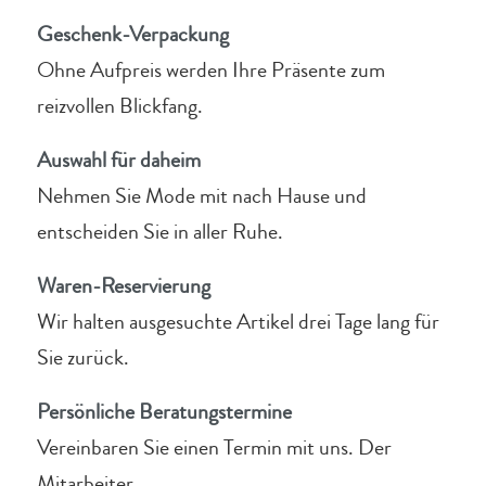
Geschenk-Verpackung
Ohne Aufpreis werden Ihre Präsente zum
reizvollen Blickfang.
Auswahl für daheim
Nehmen Sie Mode mit nach Hause und
entscheiden Sie in aller Ruhe.
Waren-Reservierung
Wir halten ausgesuchte Artikel drei Tage lang für
Sie zurück.
Persönliche Beratungstermine
Vereinbaren Sie einen Termin mit uns. Der
Mitarbeiter