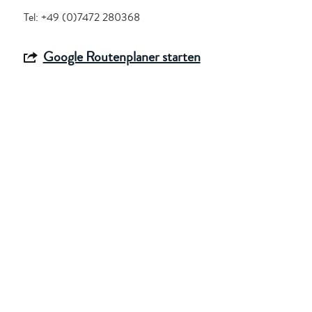
Tel: +49 (0)7472 280368
Google Routenplaner starten