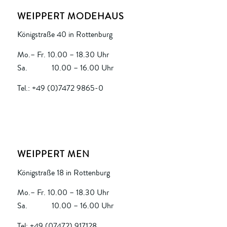
WEIPPERT MODEHAUS
Königstraße 40 in Rottenburg
Mo.– Fr. 10.00 – 18.30 Uhr
Sa. 10.00 – 16.00 Uhr
Tel.: +49 (0)7472 9865-0
WEIPPERT MEN
Königstraße 18 in Rottenburg
Mo.– Fr. 10.00 – 18.30 Uhr
Sa. 10.00 – 16.00 Uhr
Tel: +49 (07472) 917128