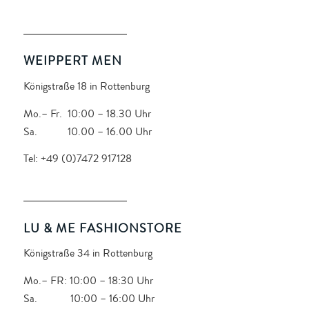
WEIPPERT MEN
Königstraße 18 in Rottenburg
Mo.– Fr. 10:00 – 18.30 Uhr
Sa. 10.00 – 16.00 Uhr
Tel: +49 (0)7472 917128
LU & ME FASHIONSTORE
Königstraße 34 in Rottenburg
Mo.– FR: 10:00 – 18:30 Uhr
Sa. 10:00 – 16:00 Uhr