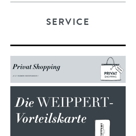
SERVICE