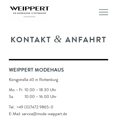
&
KONTAKT
ANFAHRT
WEIPPERT MODEHAUS
Königstraße 40 in Rottenburg
Mo.– Fr. 10.00 – 18.30 Uhr
Sa. 10:00 – 16.00 Uhr
Tel.: +49 (0)7472 9865-0
E-Mail: service@mode-weippert.de