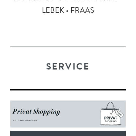
LEBEK • FRAAS
SERVICE