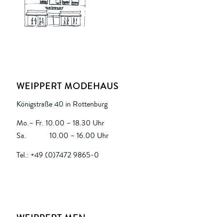
WEIPPERT MODEHAUS
Königstraße 40 in Rottenburg
Mo.– Fr. 10.00 – 18.30 Uhr
Sa. 10.00 – 16.00 Uhr
Tel.: +49 (0)7472 9865-0