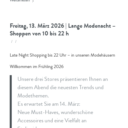
Weiterlesen
Freitag, 13. März 2026 | Lange Modenacht –
Shoppen von 10 bis 22 h
/
/
Late Night Shopping bis 22 Uhr – in unseren Modehäusern
Willkommen im Frühling 2026
Unsere drei Stores präsentieren Ihnen an
diesem Abend die neuesten Trends und
Modethemen.
Es erwartet Sie am 14. März:
Neue Must-Haves, wunderschöne
Accessoires und eine Vielfalt an