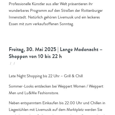
Professionelle Künstler aus aller Welt präsentieren ihr
wunderbares Programm auf den Straßen der Rottenburger
Innenstadt. Natürlich gehören Livemusik und ein leckeres
Essen mit zum verkaufsoffenen Sonntag.
Freitag, 30. Mai 2025 | Lange Modenacht –
Shoppen von 10 bis 22 h
/
/
Late Night Shopping bis 22 Uhr – Grill & Chill
Sommer-Looks entdecken bei Weippert Women / Weippert
Men und Lu&Me Fashionstore.
Neben entspanntem Einkaufen bis 22.00 Uhr und Chillen in
Liegestühlen mit Livemusik auf dem Marktplatz werden Sie