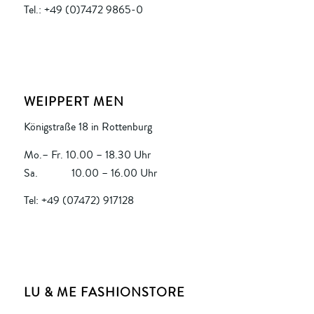
Tel.: +49 (0)7472 9865-0
WEIPPERT MEN
Königstraße 18 in Rottenburg
Mo.– Fr. 10.00 – 18.30 Uhr
Sa. 10.00 – 16.00 Uhr
Tel: +49 (07472) 917128
LU & ME FASHIONSTORE