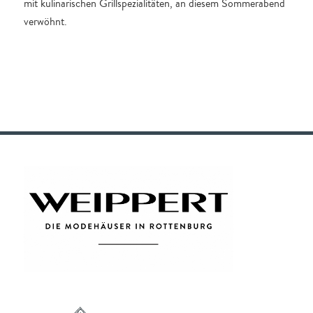
mit kulinarischen Grillspezialitäten, an diesem Sommerabend
verwöhnt.