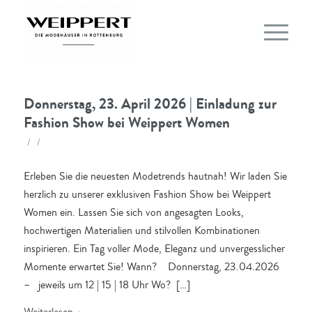
Donnerstag, 23. April 2026 | Einladung zur
Fashion Show bei Weippert Women
/
/
Erleben Sie die neuesten Modetrends hautnah! Wir laden Sie
herzlich zu unserer exklusiven Fashion Show bei Weippert
Women ein. Lassen Sie sich von angesagten Looks,
hochwertigen Materialien und stilvollen Kombinationen
inspirieren. Ein Tag voller Mode, Eleganz und unvergesslicher
Momente erwartet Sie! Wann? Donnerstag, 23.04.2026
– jeweils um 12 | 15 | 18 Uhr Wo? […]