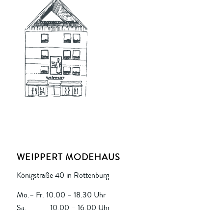
WEIPPERT MODEHAUS
Königstraße 40 in Rottenburg
Mo.– Fr. 10.00 – 18.30 Uhr
Sa. 10.00 – 16.00 Uhr