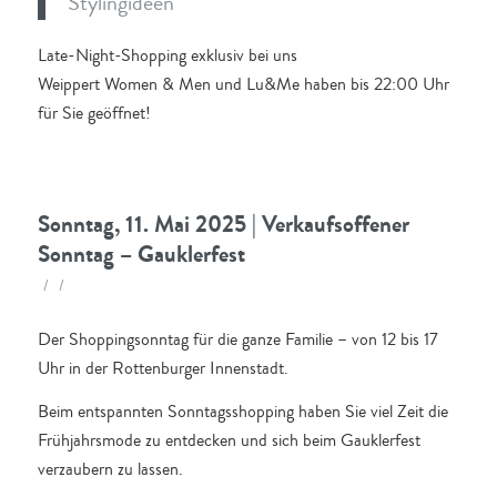
Stylingideen
Late-Night-Shopping exklusiv bei uns
Weippert Women & Men und Lu&Me haben bis 22:00 Uhr
für Sie geöffnet!
Sonntag, 11. Mai 2025 | Verkaufsoffener
Sonntag – Gauklerfest
/
/
Der Shoppingsonntag für die ganze Familie – von 12 bis 17
Uhr in der Rottenburger Innenstadt.
Beim entspannten Sonntagsshopping haben Sie viel Zeit die
Frühjahrsmode zu entdecken und sich beim Gauklerfest
verzaubern zu lassen.